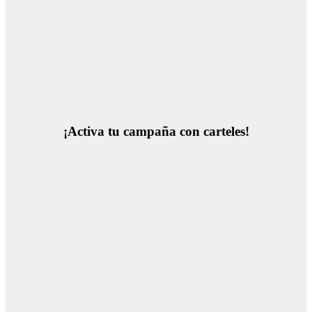
¡Activa tu campaña con carteles!