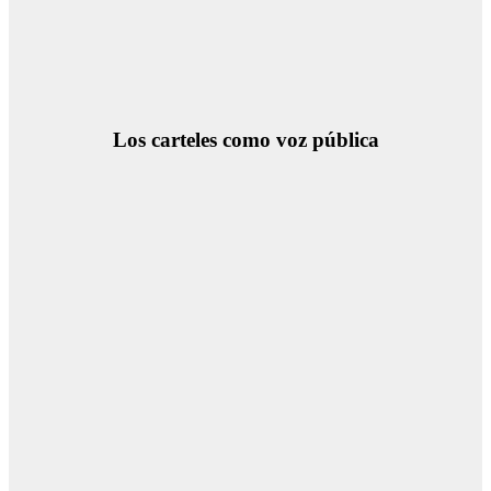
Los carteles como voz pública