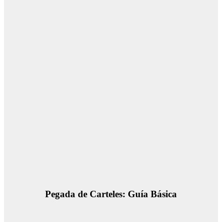
Pegada de Carteles: Guía Básica