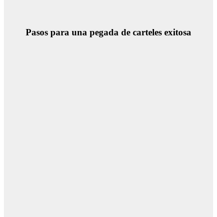
Pasos para una pegada de carteles exitosa