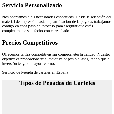
Servicio Personalizado
Nos adaptamos a tus necesidades específicas. Desde la selección del
material de impresión hasta la planificación de la pegada, trabajamos
contigo en cada paso del proceso para asegurar que estás
completamente satisfecho con el resultado.
Precios Competitivos
Ofrecemos tarifas competitivas sin comprometer la calidad. Nuestro
objetivo es proporcionarte el mejor valor posible, asegurando que tu
inversión tenga el mayor retorno.
Servicio de Pegada de carteles en España
Tipos de Pegadas de Carteles