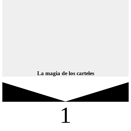
La magia de los carteles
1