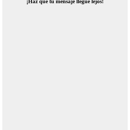
¡Haz que tu mensaje llegue lejos!