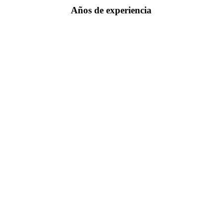
Años de experiencia