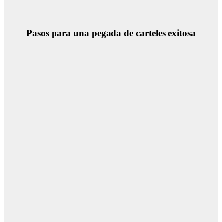
Pasos para una pegada de carteles exitosa