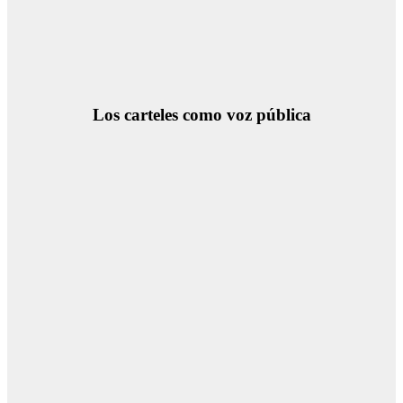
Los carteles como voz pública