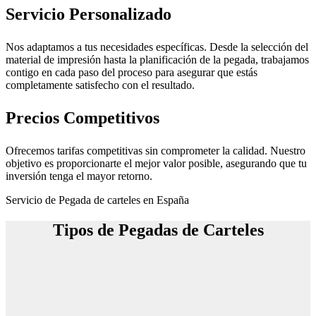
Servicio Personalizado
Nos adaptamos a tus necesidades específicas. Desde la selección del
material de impresión hasta la planificación de la pegada, trabajamos
contigo en cada paso del proceso para asegurar que estás
completamente satisfecho con el resultado.
Precios Competitivos
Ofrecemos tarifas competitivas sin comprometer la calidad. Nuestro
objetivo es proporcionarte el mejor valor posible, asegurando que tu
inversión tenga el mayor retorno.
Servicio de Pegada de carteles en España
Tipos de Pegadas de Carteles