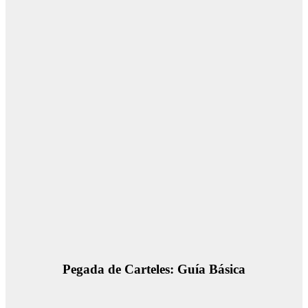
Pegada de Carteles: Guía Básica