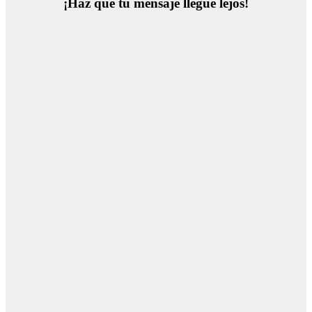
¡Haz que tu mensaje llegue lejos!