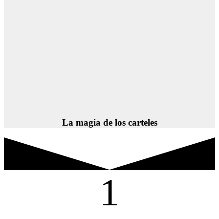
La magia de los carteles
1