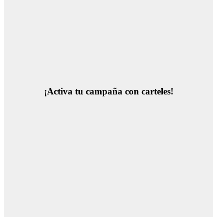
¡Activa tu campaña con carteles!