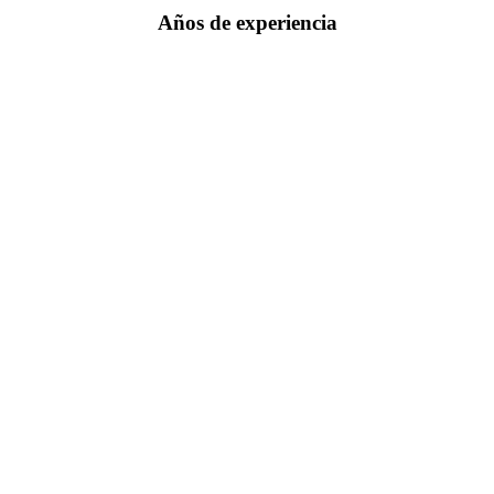
Años de experiencia