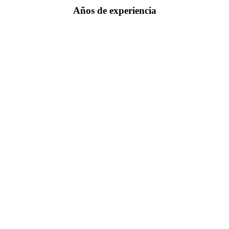
Años de experiencia