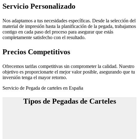
Servicio Personalizado
Nos adaptamos a tus necesidades específicas. Desde la selección del
material de impresión hasta la planificación de la pegada, trabajamos
contigo en cada paso del proceso para asegurar que estás
completamente satisfecho con el resultado.
Precios Competitivos
Ofrecemos tarifas competitivas sin comprometer la calidad. Nuestro
objetivo es proporcionarte el mejor valor posible, asegurando que tu
inversión tenga el mayor retorno.
Servicio de Pegada de carteles en España
Tipos de Pegadas de Carteles