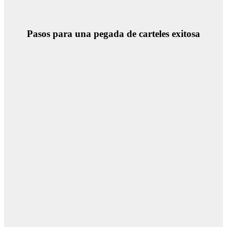
Pasos para una pegada de carteles exitosa