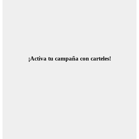
¡Activa tu campaña con carteles!