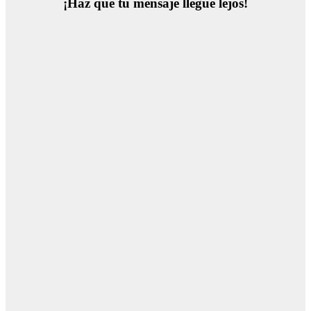
¡Haz que tu mensaje llegue lejos!