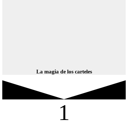
La magia de los carteles
1