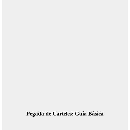
Pegada de Carteles: Guía Básica