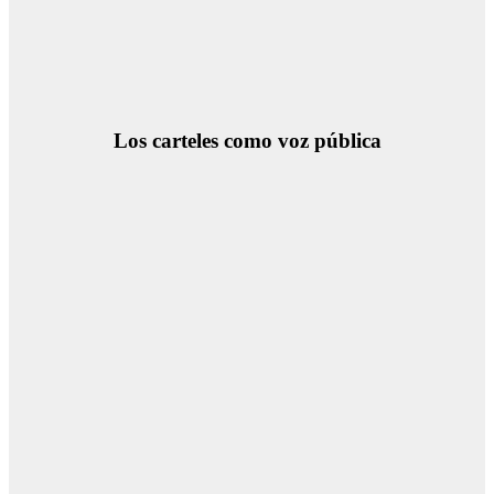
Los carteles como voz pública