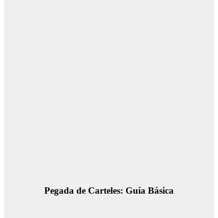
Pegada de Carteles: Guía Básica