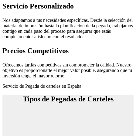
Servicio Personalizado
Nos adaptamos a tus necesidades específicas. Desde la selección del
material de impresión hasta la planificación de la pegada, trabajamos
contigo en cada paso del proceso para asegurar que estás
completamente satisfecho con el resultado.
Precios Competitivos
Ofrecemos tarifas competitivas sin comprometer la calidad. Nuestro
objetivo es proporcionarte el mejor valor posible, asegurando que tu
inversión tenga el mayor retorno.
Servicio de Pegada de carteles en España
Tipos de Pegadas de Carteles