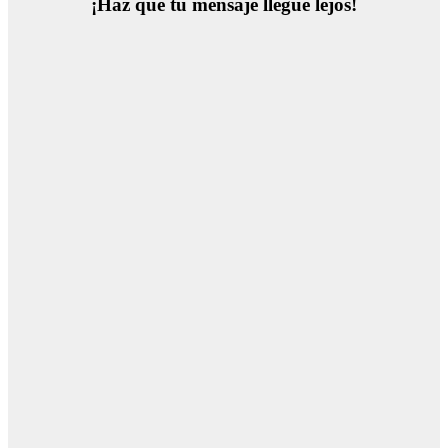
¡Haz que tu mensaje llegue lejos!