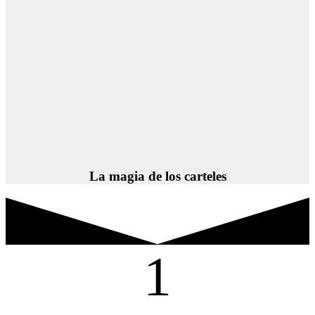
La magia de los carteles
1