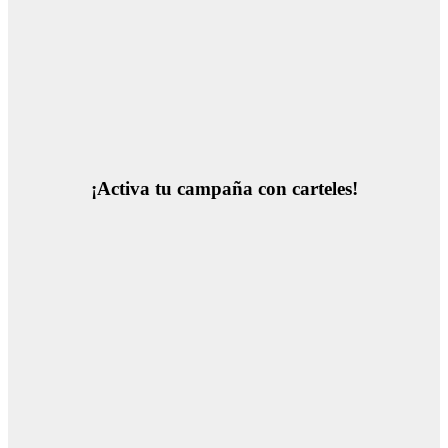
¡Activa tu campaña con carteles!