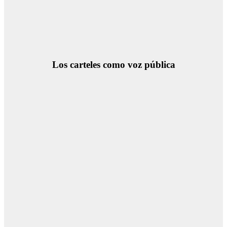
Los carteles como voz pública