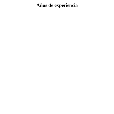
Años de experiencia