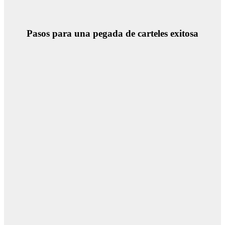
Pasos para una pegada de carteles exitosa