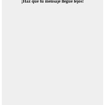
¡Haz que tu mensaje llegue lejos!