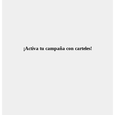
¡Activa tu campaña con carteles!