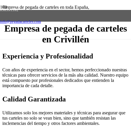
Empresa de pegada de carteles en toda España,
658591592
solicite presupuesto sin compromiso
Contactar
info@pegadacarteles.com
Empresa de pegada de carteles
en Crivillén
Experiencia y Profesionalidad
Con años de experiencia en el sector, hemos perfeccionado nuestras
técnicas para ofrecer servicios de la más alta calidad. Nuestro equipo
está compuesto por profesionales dedicados que entienden la
importancia de cada detalle.
Calidad Garantizada
Utilizamos solo los mejores materiales y técnicas para asegurar que
tus carteles no solo se vean bien, sino que también resistan las
inclemencias del tiempo y otros factores ambientales.