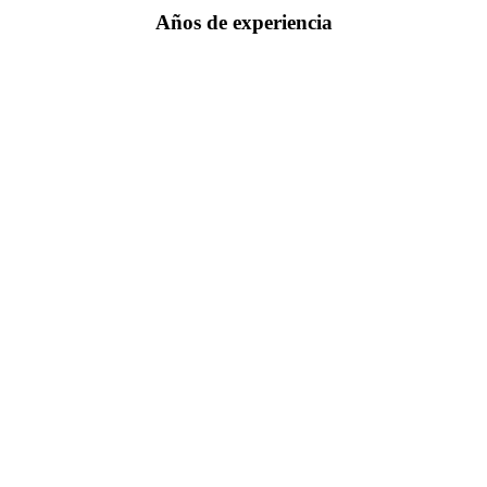
Años de experiencia