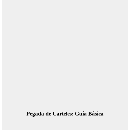
Pegada de Carteles: Guía Básica