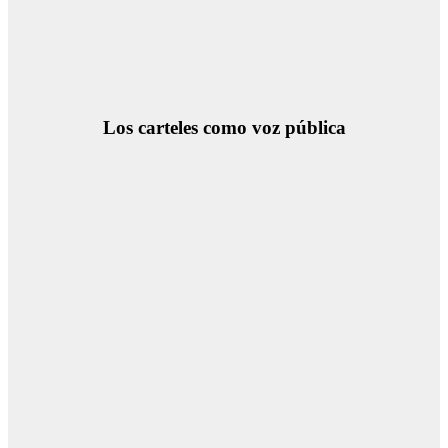
Los carteles como voz pública