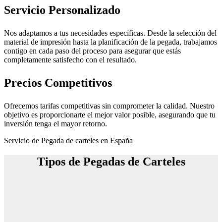
Servicio Personalizado
Nos adaptamos a tus necesidades específicas. Desde la selección del
material de impresión hasta la planificación de la pegada, trabajamos
contigo en cada paso del proceso para asegurar que estás
completamente satisfecho con el resultado.
Precios Competitivos
Ofrecemos tarifas competitivas sin comprometer la calidad. Nuestro
objetivo es proporcionarte el mejor valor posible, asegurando que tu
inversión tenga el mayor retorno.
Servicio de Pegada de carteles en España
Tipos de Pegadas de Carteles