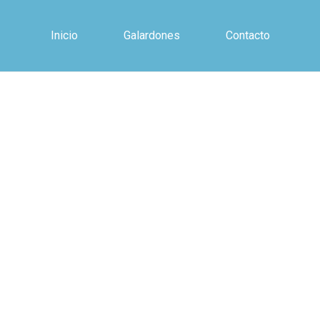
Inicio
Galardones
Contacto