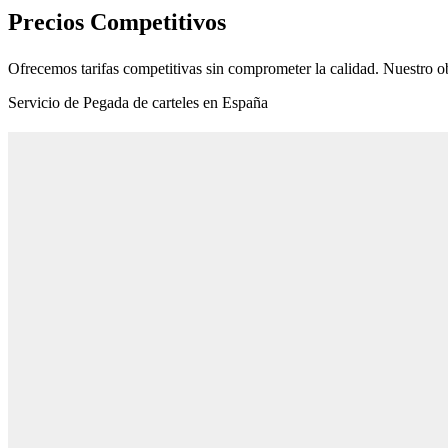
Precios Competitivos
Ofrecemos tarifas competitivas sin comprometer la calidad. Nuestro ob
Servicio de Pegada de carteles en España