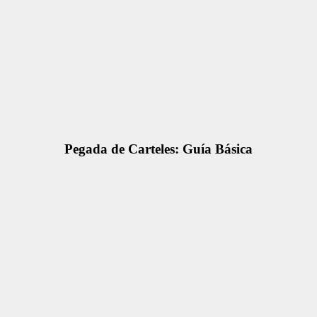
Pegada de Carteles: Guía Básica