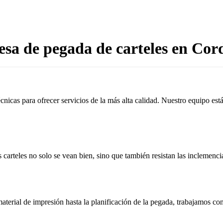
sa de pegada de carteles en Cor
cnicas para ofrecer servicios de la más alta calidad. Nuestro equipo es
 carteles no solo se vean bien, sino que también resistan las inclemenci
aterial de impresión hasta la planificación de la pegada, trabajamos c