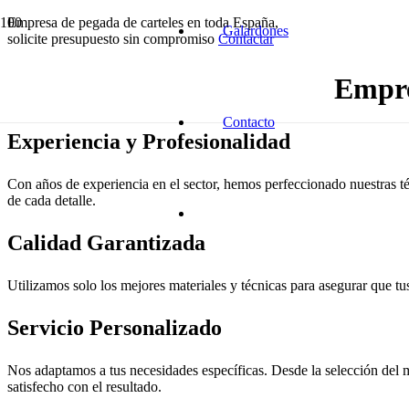
Empresa de pegada de carteles en toda España,
Galardones
solicite presupuesto sin compromiso
Contactar
Empre
Contacto
Experiencia y Profesionalidad
Con años de experiencia en el sector, hemos perfeccionado nuestras té
de cada detalle.
Calidad Garantizada
Utilizamos solo los mejores materiales y técnicas para asegurar que tus
Servicio Personalizado
Nos adaptamos a tus necesidades específicas. Desde la selección del m
satisfecho con el resultado.