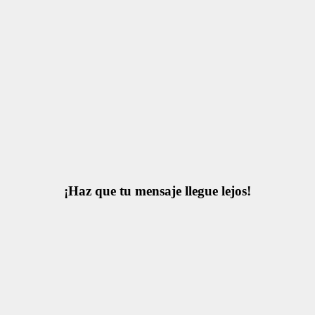
¡Haz que tu mensaje llegue lejos!