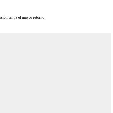
rsión tenga el mayor retorno.