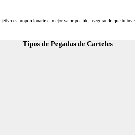
jetivo es proporcionarte el mejor valor posible, asegurando que tu inve
Tipos de Pegadas de Carteles