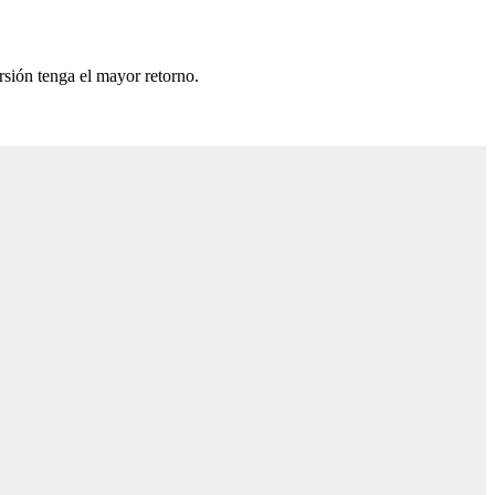
rsión tenga el mayor retorno.