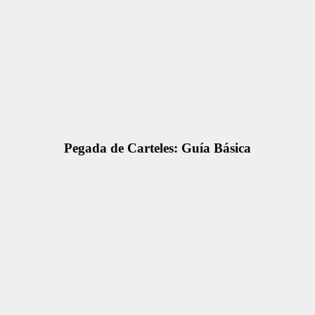
Pegada de Carteles: Guía Básica