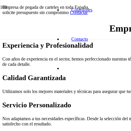
Empresa de pegada de carteles en toda España,
Galardones
solicite presupuesto sin compromiso
Contactar
Empre
Contacto
Experiencia y Profesionalidad
Con años de experiencia en el sector, hemos perfeccionado nuestras té
de cada detalle.
Calidad Garantizada
Utilizamos solo los mejores materiales y técnicas para asegurar que tus
Servicio Personalizado
Nos adaptamos a tus necesidades específicas. Desde la selección del m
satisfecho con el resultado.