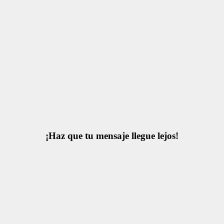
¡Haz que tu mensaje llegue lejos!