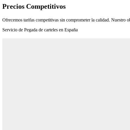
Precios Competitivos
Ofrecemos tarifas competitivas sin comprometer la calidad. Nuestro ob
Servicio de Pegada de carteles en España