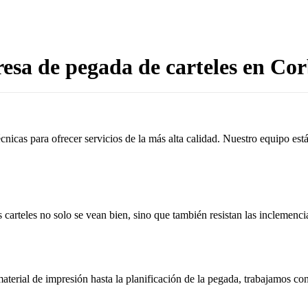
sa de pegada de carteles en Co
cnicas para ofrecer servicios de la más alta calidad. Nuestro equipo es
 carteles no solo se vean bien, sino que también resistan las inclemenci
aterial de impresión hasta la planificación de la pegada, trabajamos c