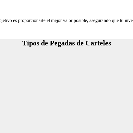
jetivo es proporcionarte el mejor valor posible, asegurando que tu inve
Tipos de Pegadas de Carteles