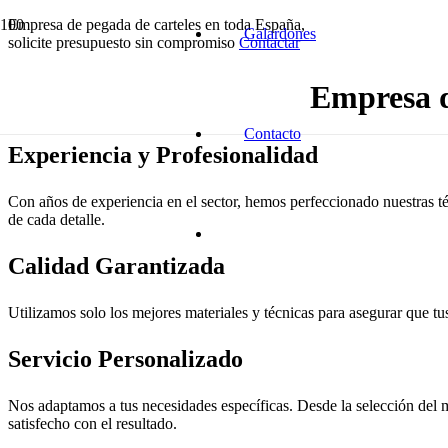
Empresa de pegada de carteles en toda España,
Galardones
solicite presupuesto sin compromiso
Contactar
Empresa d
Contacto
Experiencia y Profesionalidad
Con años de experiencia en el sector, hemos perfeccionado nuestras té
de cada detalle.
Calidad Garantizada
Utilizamos solo los mejores materiales y técnicas para asegurar que tus
Servicio Personalizado
Nos adaptamos a tus necesidades específicas. Desde la selección del m
satisfecho con el resultado.