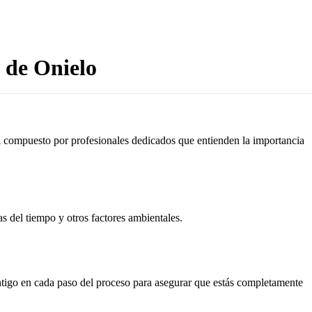
 de Onielo
tá compuesto por profesionales dedicados que entienden la importancia
as del tiempo y otros factores ambientales.
ontigo en cada paso del proceso para asegurar que estás completamente