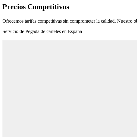
Precios Competitivos
Ofrecemos tarifas competitivas sin comprometer la calidad. Nuestro ob
Servicio de Pegada de carteles en España