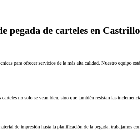
e pegada de carteles en Castrillo
cnicas para ofrecer servicios de la más alta calidad. Nuestro equipo es
 carteles no solo se vean bien, sino que también resistan las inclemenci
aterial de impresión hasta la planificación de la pegada, trabajamos c