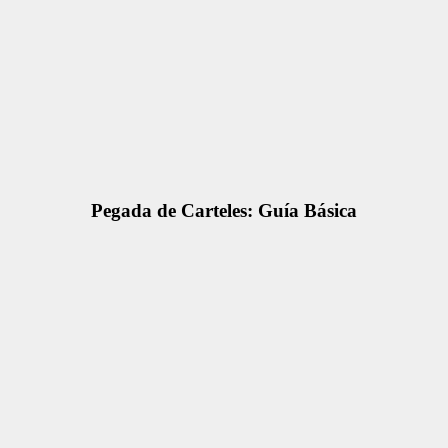
Pegada de Carteles: Guía Básica