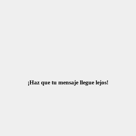
¡Haz que tu mensaje llegue lejos!