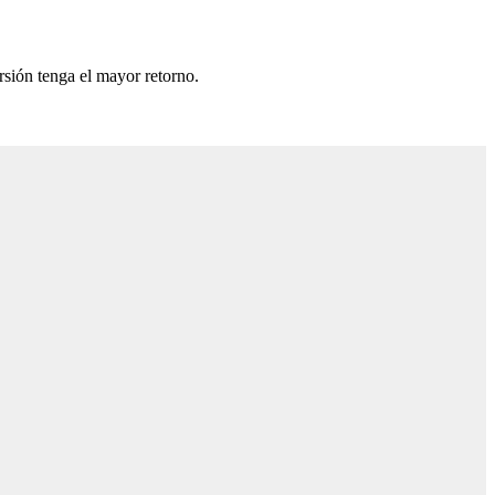
rsión tenga el mayor retorno.