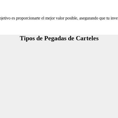
jetivo es proporcionarte el mejor valor posible, asegurando que tu inve
Tipos de Pegadas de Carteles