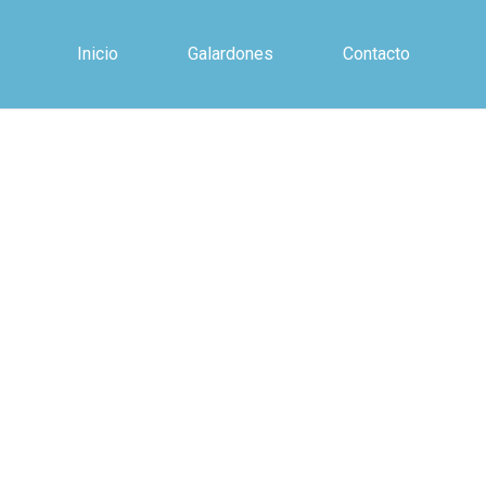
Inicio
Galardones
Contacto