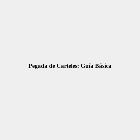
Pegada de Carteles: Guía Básica