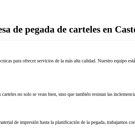
a de pegada de carteles en Cast
cnicas para ofrecer servicios de la más alta calidad. Nuestro equipo es
 carteles no solo se vean bien, sino que también resistan las inclemenci
aterial de impresión hasta la planificación de la pegada, trabajamos c