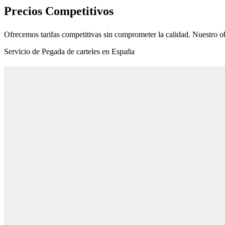
Precios Competitivos
Ofrecemos tarifas competitivas sin comprometer la calidad. Nuestro ob
Servicio de Pegada de carteles en España