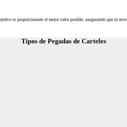
jetivo es proporcionarte el mejor valor posible, asegurando que tu inve
Tipos de Pegadas de Carteles