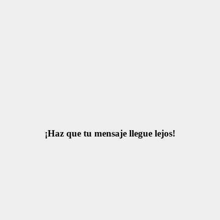
¡Haz que tu mensaje llegue lejos!