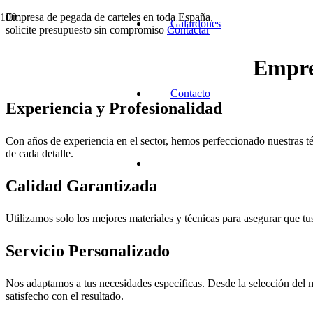
Empresa de pegada de carteles en toda España,
Galardones
solicite presupuesto sin compromiso
Contactar
Empres
Contacto
Experiencia y Profesionalidad
Con años de experiencia en el sector, hemos perfeccionado nuestras té
de cada detalle.
Calidad Garantizada
Utilizamos solo los mejores materiales y técnicas para asegurar que tus
Servicio Personalizado
Nos adaptamos a tus necesidades específicas. Desde la selección del m
satisfecho con el resultado.