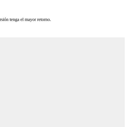
rsión tenga el mayor retorno.