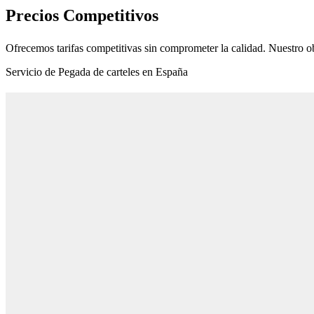
Precios Competitivos
Ofrecemos tarifas competitivas sin comprometer la calidad. Nuestro ob
Servicio de Pegada de carteles en España