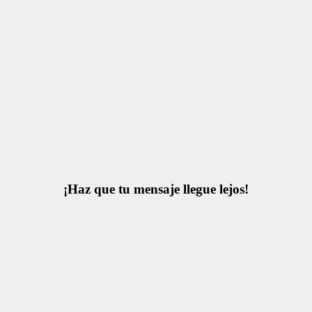
¡Haz que tu mensaje llegue lejos!