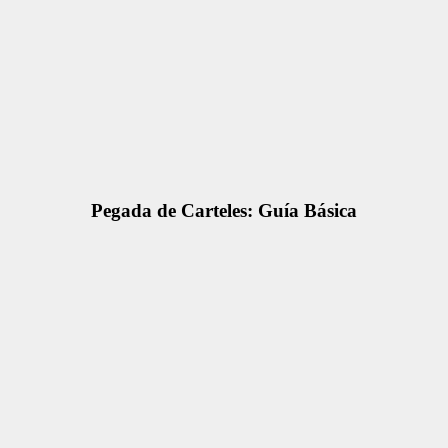
Pegada de Carteles: Guía Básica