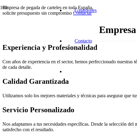
Empresa de pegada de carteles en toda España,
Galardones
solicite presupuesto sin compromiso
Contactar
Empresa 
Contacto
Experiencia y Profesionalidad
Con años de experiencia en el sector, hemos perfeccionado nuestras té
de cada detalle.
Calidad Garantizada
Utilizamos solo los mejores materiales y técnicas para asegurar que tus
Servicio Personalizado
Nos adaptamos a tus necesidades específicas. Desde la selección del m
satisfecho con el resultado.