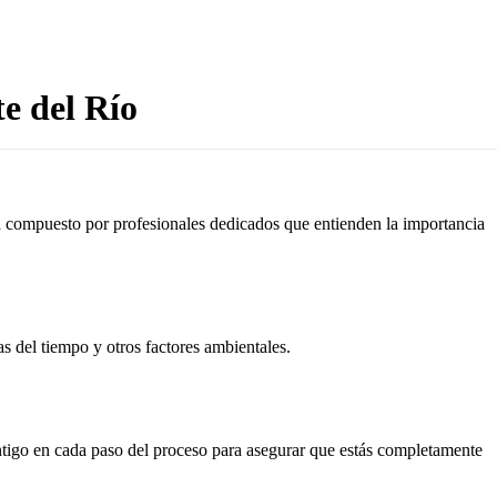
e del Río
tá compuesto por profesionales dedicados que entienden la importancia
as del tiempo y otros factores ambientales.
ontigo en cada paso del proceso para asegurar que estás completamente