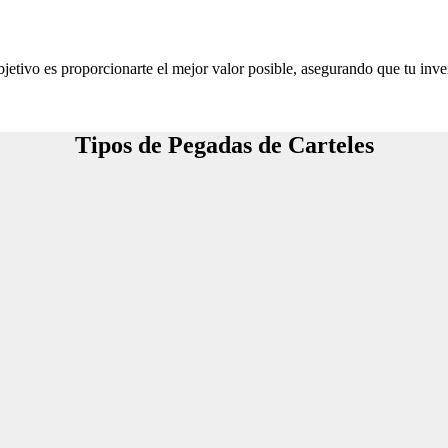
jetivo es proporcionarte el mejor valor posible, asegurando que tu inve
Tipos de Pegadas de Carteles