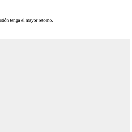
rsión tenga el mayor retorno.