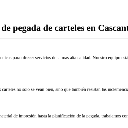
de pegada de carteles en Cascant
cnicas para ofrecer servicios de la más alta calidad. Nuestro equipo es
 carteles no solo se vean bien, sino que también resistan las inclemenci
aterial de impresión hasta la planificación de la pegada, trabajamos c