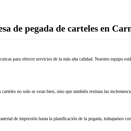
sa de pegada de carteles en Car
cnicas para ofrecer servicios de la más alta calidad. Nuestro equipo es
 carteles no solo se vean bien, sino que también resistan las inclemenci
aterial de impresión hasta la planificación de la pegada, trabajamos c