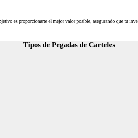
jetivo es proporcionarte el mejor valor posible, asegurando que tu inve
Tipos de Pegadas de Carteles