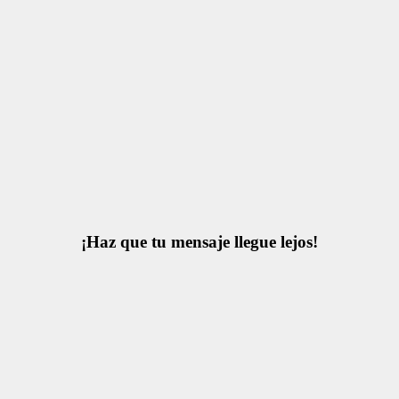
¡Haz que tu mensaje llegue lejos!