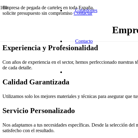
Empresa de pegada de carteles en toda España,
Galardones
solicite presupuesto sin compromiso
Contactar
Empre
Contacto
Experiencia y Profesionalidad
Con años de experiencia en el sector, hemos perfeccionado nuestras té
de cada detalle.
Calidad Garantizada
Utilizamos solo los mejores materiales y técnicas para asegurar que tus
Servicio Personalizado
Nos adaptamos a tus necesidades específicas. Desde la selección del m
satisfecho con el resultado.