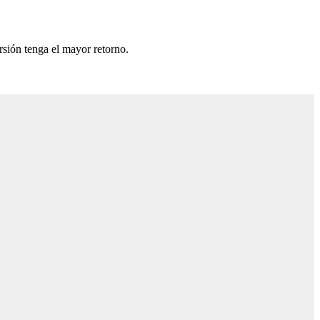
rsión tenga el mayor retorno.