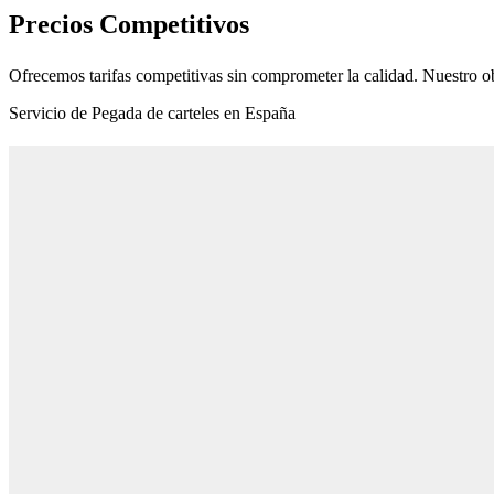
Precios Competitivos
Ofrecemos tarifas competitivas sin comprometer la calidad. Nuestro ob
Servicio de Pegada de carteles en España