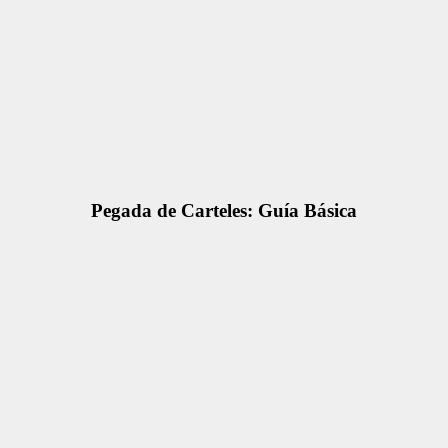
Pegada de Carteles: Guía Básica