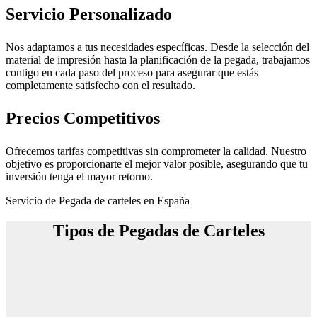
Servicio Personalizado
Nos adaptamos a tus necesidades específicas. Desde la selección del
material de impresión hasta la planificación de la pegada, trabajamos
contigo en cada paso del proceso para asegurar que estás
completamente satisfecho con el resultado.
Precios Competitivos
Ofrecemos tarifas competitivas sin comprometer la calidad. Nuestro
objetivo es proporcionarte el mejor valor posible, asegurando que tu
inversión tenga el mayor retorno.
Servicio de Pegada de carteles en España
Tipos de Pegadas de Carteles