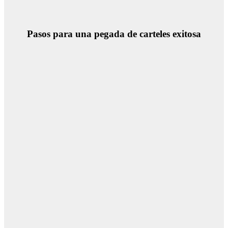
Pasos para una pegada de carteles exitosa