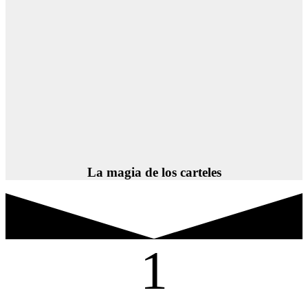
La magia de los carteles
1