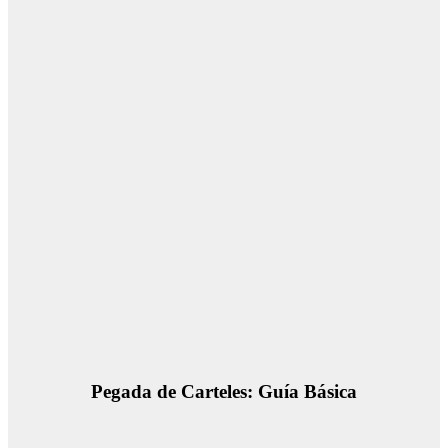
Pegada de Carteles: Guía Básica