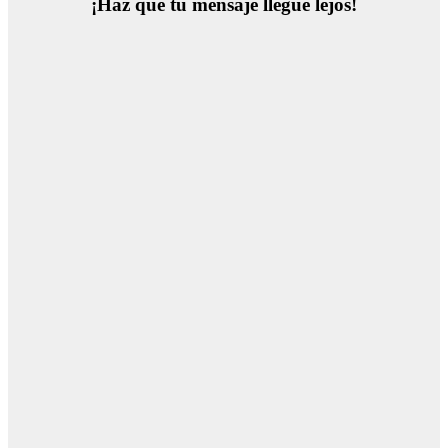
¡Haz que tu mensaje llegue lejos!