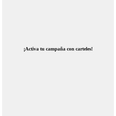
¡Activa tu campaña con carteles!