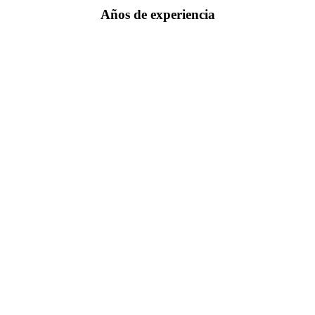
Años de experiencia