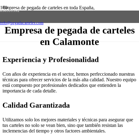
Empresa de pegada de carteles en toda España,
658591592
solicite presupuesto sin compromiso
Contactar
info@pegadacarteles.com
Empresa de pegada de carteles
en Calamonte
Experiencia y Profesionalidad
Con años de experiencia en el sector, hemos perfeccionado nuestras
técnicas para ofrecer servicios de la más alta calidad. Nuestro equipo
está compuesto por profesionales dedicados que entienden la
importancia de cada detalle.
Calidad Garantizada
Utilizamos solo los mejores materiales y técnicas para asegurar que
tus carteles no solo se vean bien, sino que también resistan las
inclemencias del tiempo y otros factores ambientales.