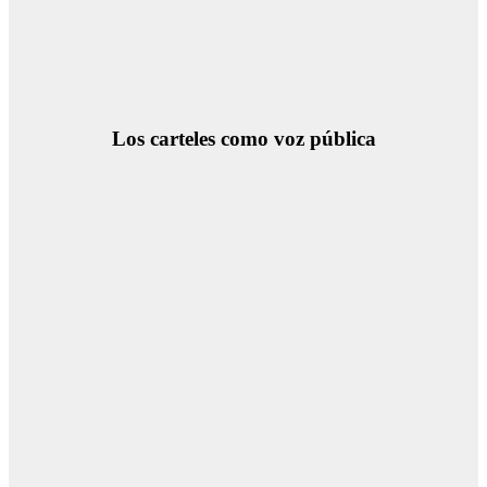
Los carteles como voz pública