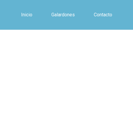
Inicio
Galardones
Contacto