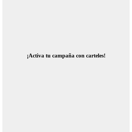
¡Activa tu campaña con carteles!