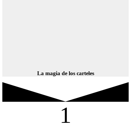
La magia de los carteles
1