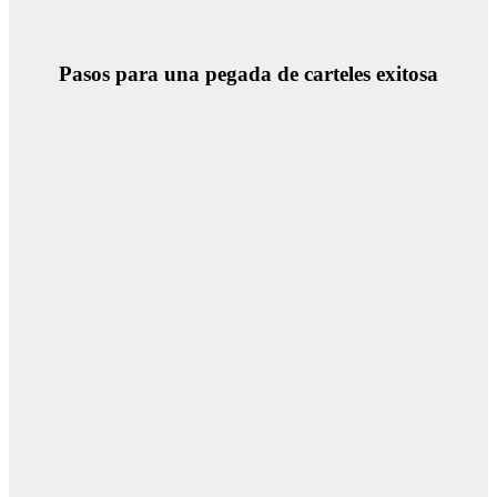
Pasos para una pegada de carteles exitosa