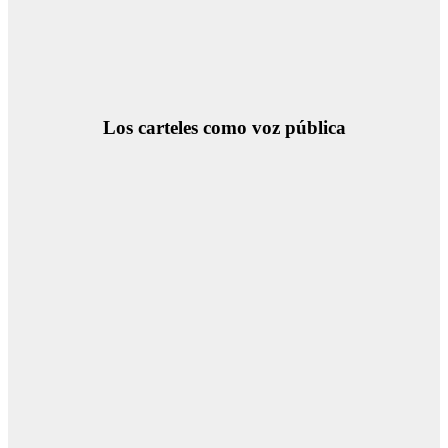
Los carteles como voz pública