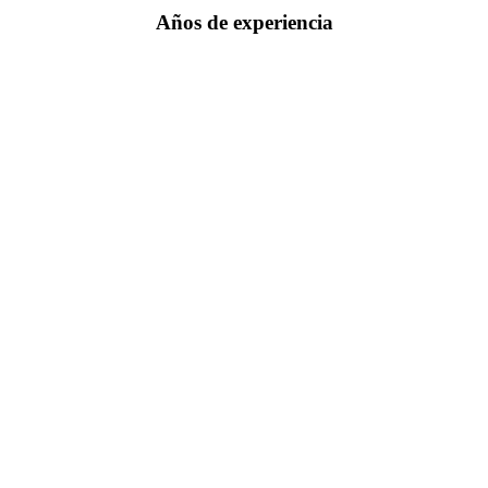
Años de experiencia