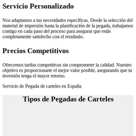
Servicio Personalizado
Nos adaptamos a tus necesidades específicas. Desde la selección del
material de impresión hasta la planificación de la pegada, trabajamos
contigo en cada paso del proceso para asegurar que estás
completamente satisfecho con el resultado.
Precios Competitivos
Ofrecemos tarifas competitivas sin comprometer la calidad. Nuestro
objetivo es proporcionarte el mejor valor posible, asegurando que tu
inversión tenga el mayor retorno.
Servicio de Pegada de carteles en España
Tipos de Pegadas de Carteles