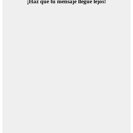
¡Haz que tu mensaje llegue lejos!