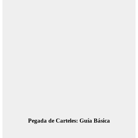
Pegada de Carteles: Guía Básica