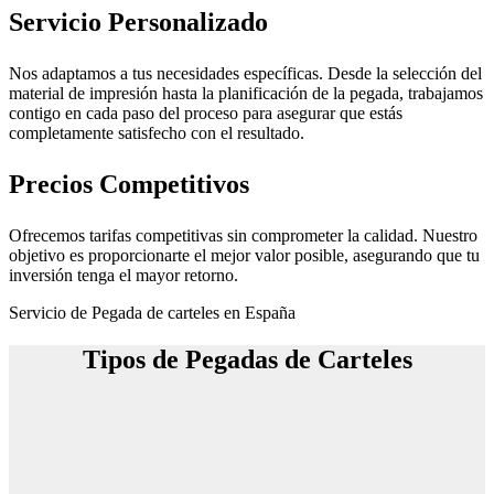
Servicio Personalizado
Nos adaptamos a tus necesidades específicas. Desde la selección del
material de impresión hasta la planificación de la pegada, trabajamos
contigo en cada paso del proceso para asegurar que estás
completamente satisfecho con el resultado.
Precios Competitivos
Ofrecemos tarifas competitivas sin comprometer la calidad. Nuestro
objetivo es proporcionarte el mejor valor posible, asegurando que tu
inversión tenga el mayor retorno.
Servicio de Pegada de carteles en España
Tipos de Pegadas de Carteles