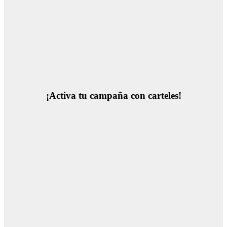
¡Activa tu campaña con carteles!