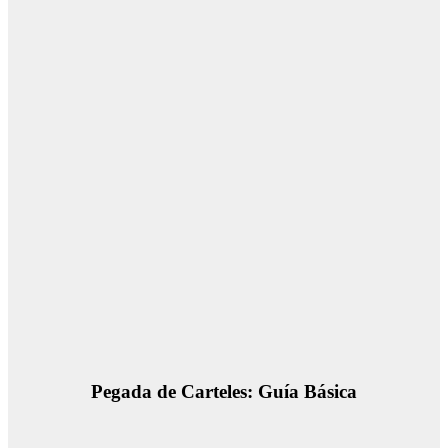
Pegada de Carteles: Guía Básica