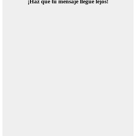
¡Haz que tu mensaje llegue lejos!