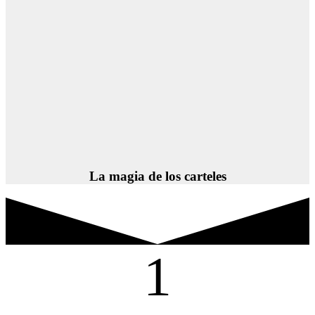
La magia de los carteles
1