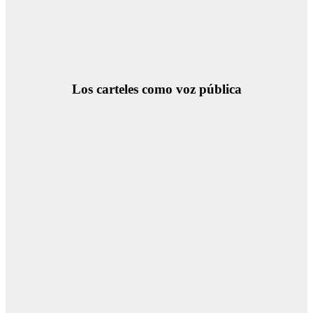
Los carteles como voz pública