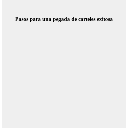
Pasos para una pegada de carteles exitosa