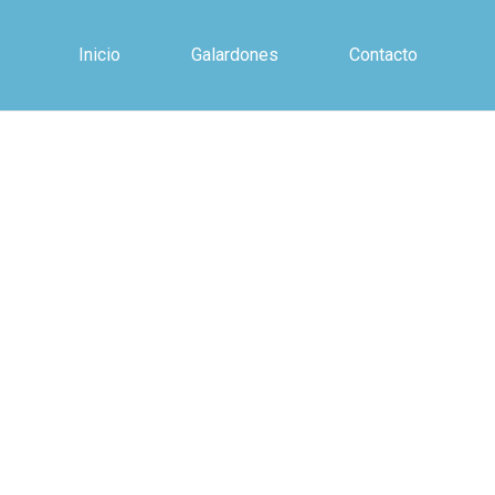
Inicio
Galardones
Contacto