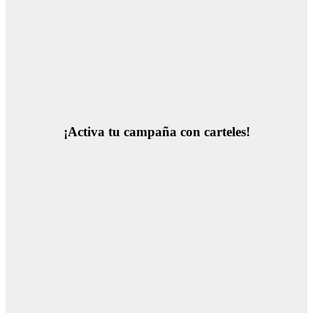
¡Activa tu campaña con carteles!