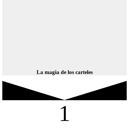
La magia de los carteles
1