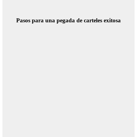
Pasos para una pegada de carteles exitosa