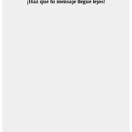
¡Haz que tu mensaje llegue lejos!