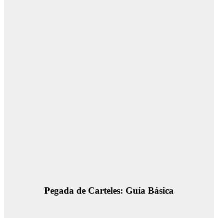
Pegada de Carteles: Guía Básica