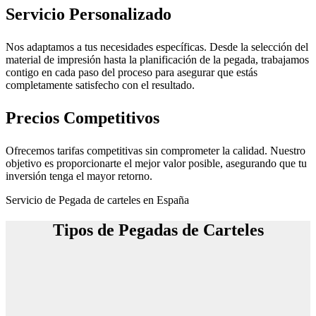
Servicio Personalizado
Nos adaptamos a tus necesidades específicas. Desde la selección del
material de impresión hasta la planificación de la pegada, trabajamos
contigo en cada paso del proceso para asegurar que estás
completamente satisfecho con el resultado.
Precios Competitivos
Ofrecemos tarifas competitivas sin comprometer la calidad. Nuestro
objetivo es proporcionarte el mejor valor posible, asegurando que tu
inversión tenga el mayor retorno.
Servicio de Pegada de carteles en España
Tipos de Pegadas de Carteles