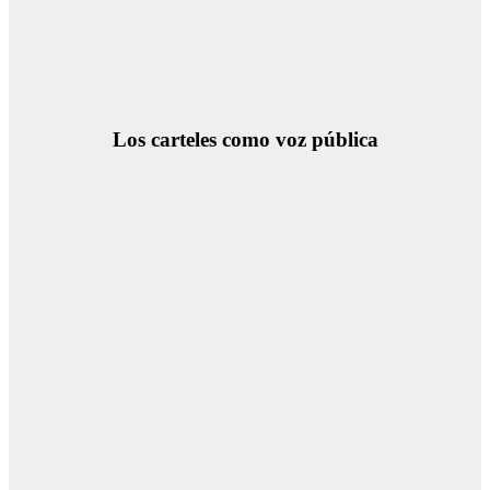
Los carteles como voz pública