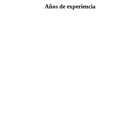
Años de experiencia