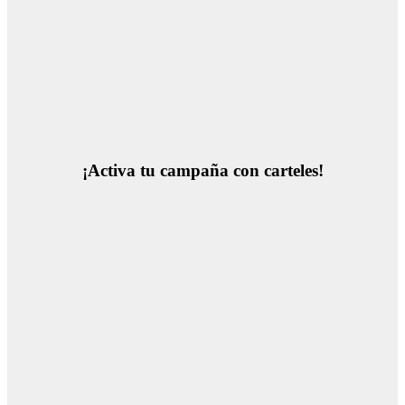
¡Activa tu campaña con carteles!