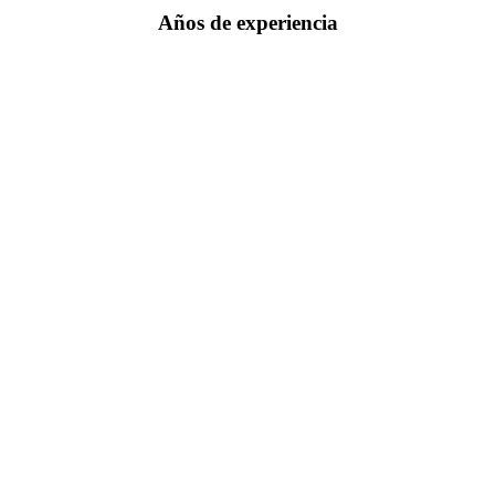
Años de experiencia