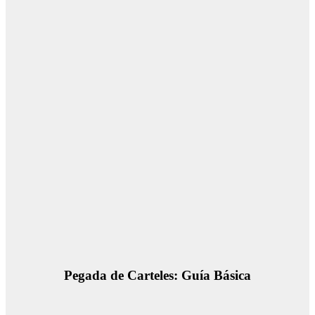
Pegada de Carteles: Guía Básica