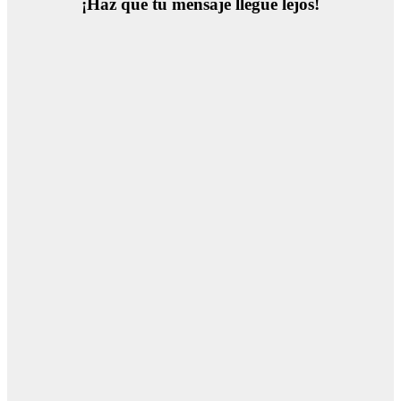
¡Haz que tu mensaje llegue lejos!