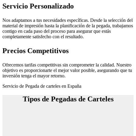
Servicio Personalizado
Nos adaptamos a tus necesidades específicas. Desde la selección del
material de impresión hasta la planificación de la pegada, trabajamos
contigo en cada paso del proceso para asegurar que estás
completamente satisfecho con el resultado.
Precios Competitivos
Ofrecemos tarifas competitivas sin comprometer la calidad. Nuestro
objetivo es proporcionarte el mejor valor posible, asegurando que tu
inversión tenga el mayor retorno.
Servicio de Pegada de carteles en España
Tipos de Pegadas de Carteles