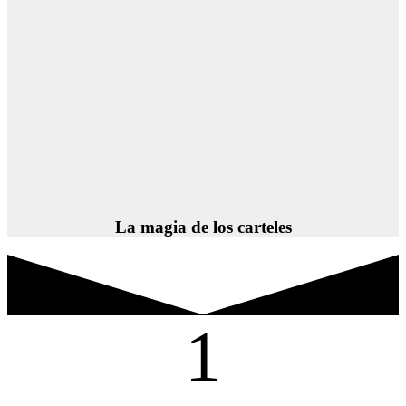
La magia de los carteles
1