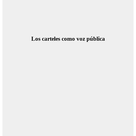
Los carteles como voz pública