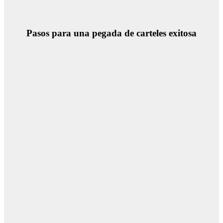
Pasos para una pegada de carteles exitosa